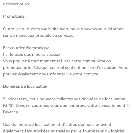
désinscription.
Promotions :
Outre les publicités sur le site web, nous pouvons vous informer
sur de nouveaux produits ou services :
Par courrier électronique
Par le biais des médias sociaux
Vous pouvez à tout moment refuser cette communication
promotionnelle. Chaque courriel contient un lien d’exclusion. Vous
pouvez également nous informer via votre compte.
Données de localisation :
Si nécessaire, nous pouvons collecter vos données de localisation
(GPS). Dans ce cas, nous vous demanderons votre consentement à
l’avance.
Ces données de localisation et d’autres données peuvent
également être stockées et traitées par le fournisseur du logiciel