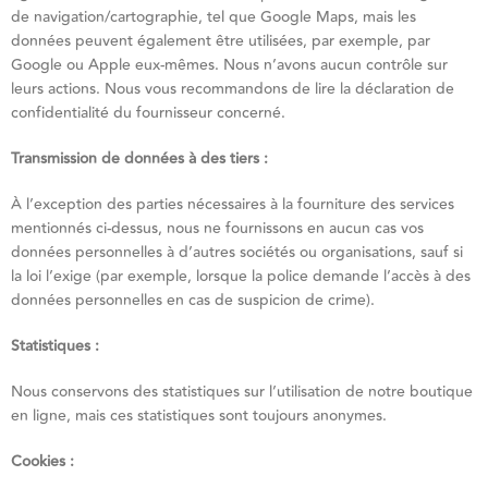
de navigation/cartographie, tel que Google Maps, mais les
données peuvent également être utilisées, par exemple, par
Google ou Apple eux-mêmes. Nous n’avons aucun contrôle sur
leurs actions. Nous vous recommandons de lire la déclaration de
confidentialité du fournisseur concerné.
Transmission de données à des tiers :
À l’exception des parties nécessaires à la fourniture des services
mentionnés ci-dessus, nous ne fournissons en aucun cas vos
données personnelles à d’autres sociétés ou organisations, sauf si
la loi l’exige (par exemple, lorsque la police demande l’accès à des
données personnelles en cas de suspicion de crime).
Statistiques :
Nous conservons des statistiques sur l’utilisation de notre boutique
en ligne, mais ces statistiques sont toujours anonymes.
Cookies :