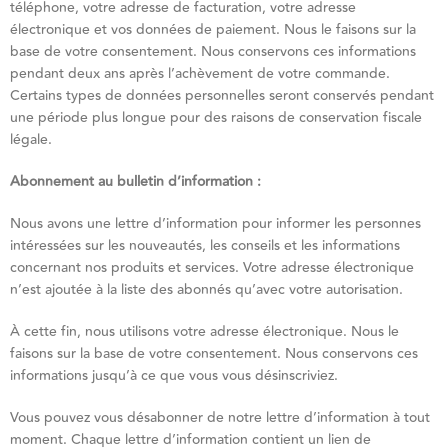
téléphone, votre adresse de facturation, votre adresse
électronique et vos données de paiement. Nous le faisons sur la
base de votre consentement. Nous conservons ces informations
pendant deux ans après l’achèvement de votre commande.
Certains types de données personnelles seront conservés pendant
une période plus longue pour des raisons de conservation fiscale
légale.
Abonnement au bulletin d’information :
Nous avons une lettre d’information pour informer les personnes
intéressées sur les nouveautés, les conseils et les informations
concernant nos produits et services. Votre adresse électronique
n’est ajoutée à la liste des abonnés qu’avec votre autorisation.
À cette fin, nous utilisons votre adresse électronique. Nous le
faisons sur la base de votre consentement. Nous conservons ces
informations jusqu’à ce que vous vous désinscriviez.
Vous pouvez vous désabonner de notre lettre d’information à tout
moment. Chaque lettre d’information contient un lien de