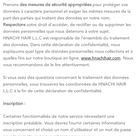
Prenons
des mesures de sécurité appropriées
pour protéger vos
données à caractère personnel et exiger les mêmes mesures de la
part des parties qui traitent des données en notre nom;
Respectons
votre droit d’accéder, de rectifier ou de supprimer les
données personnelles que nous détenons à votre sujet.
HNACHI HAIR L.L.C est responsable de l’ensemble du traitement
des données. Dans cette déclaration de confidentialité, nous
expliquons quel type de données personnelles nous collectons et à
quelles fins sur notre boutique en ligne.
www.hnachihair.com
. Nous
vous recommandons de le lire attentivement.
Si vous avez des questions concernant le traitement des données
personnelles, vous trouverez les coordonnées de HNACHI HAIR
L.L.C à la fin de cette déclaration de confidentialité.
Inscription :
Certaines fonctionnalités de notre service nécessitent une
inscription préalable. Vous devrez fournir certaines informations
vous concernant et choisir un nom d’utilisateur et un mot de passe