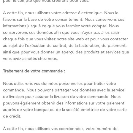
pour le compte que nous créerons pour vous.
À cette fin, nous utilisons votre adresse électronique. Nous le
faisons sur la base de votre consentement. Nous conservons ces
informations jusqu’à ce que vous fermiez votre compte. Nous
conserverons ces données afin que vous n’ayez pas à les saisir
chaque fois que vous visitez notre site web et pour vous contacter
au sujet de l’exécution du contrat, de la facturation, du paiement,
ainsi que pour vous donner un aperçu des produits et services que
vous avez achetés chez nous.
Traitement de votre commande :
Nous utiliserons vos données personnelles pour traiter votre
commande. Nous pouvons partager vos données avec le service
de livraison pour assurer la livraison de votre commande. Nous
pouvons également obtenir des informations sur votre paiement
auprès de votre banque ou de la société émettrice de votre carte
de crédit.
À cette fin, nous utilisons vos coordonnées, votre numéro de