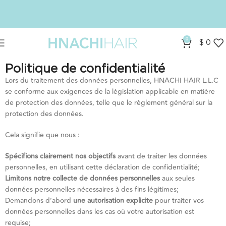
0
$
0
Politique de confidentialité
Lors du traitement des données personnelles, HNACHI HAIR L.L.C
se conforme aux exigences de la législation applicable en matière
de protection des données, telle que le règlement général sur la
protection des données.
Cela signifie que nous :
Spécifions
clairement nos objectifs
avant de traiter les données
personnelles, en utilisant cette déclaration de confidentialité;
Limitons notre collecte de données personnelles
aux seules
données personnelles nécessaires à des fins légitimes;
Demandons d’abord
une autorisation explicite
pour traiter vos
données personnelles dans les cas où votre autorisation est
requise;