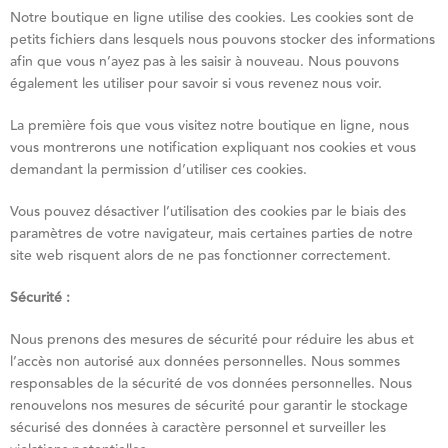
Notre boutique en ligne utilise des cookies. Les cookies sont de
petits fichiers dans lesquels nous pouvons stocker des informations
afin que vous n’ayez pas à les saisir à nouveau. Nous pouvons
également les utiliser pour savoir si vous revenez nous voir.
La première fois que vous visitez notre boutique en ligne, nous
vous montrerons une notification expliquant nos cookies et vous
demandant la permission d’utiliser ces cookies.
Vous pouvez désactiver l’utilisation des cookies par le biais des
paramètres de votre navigateur, mais certaines parties de notre
site web risquent alors de ne pas fonctionner correctement.
Sécurité :
Nous prenons des mesures de sécurité pour réduire les abus et
l’accès non autorisé aux données personnelles. Nous sommes
responsables de la sécurité de vos données personnelles. Nous
renouvelons nos mesures de sécurité pour garantir le stockage
sécurisé des données à caractère personnel et surveiller les