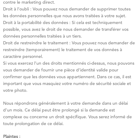
contre le marketing direct.
Droit à l’oubli : Vous pouvez nous demander de supprimer toutes
les données personnelles que nous avons traitées à votre sujet.
Droit à la portabilité des données : Si cela est techniquement
possible, vous avez le droit de nous demander de transférer vos
données personnelles traitées à un tiers.
Droit de restreindre le traitement : Vous pouvez nous demander de
restreindre (temporairement) le traitement de vos données à
caractère personnel.
Si vous exercez l’un des droits mentionnés ci-dessus, nous pouvons
vous demander de fournir une pièce d’identité valide pour
confirmer que les données vous appartiennent. Dans ce cas, il est
important que vous masquiez votre numéro de sécurité sociale et
votre photo.
Nous répondrons généralement à votre demande dans un délai
d’un mois. Ce délai peut être prolongé si la demande est
complexe ou concerne un droit spécifique. Vous serez informé de
toute prolongation de ce délai.
Plaintes :