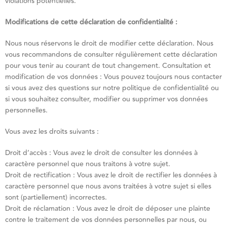
violations potentielles.
Modifications de cette déclaration de confidentialité :
Nous nous réservons le droit de modifier cette déclaration. Nous
vous recommandons de consulter régulièrement cette déclaration
pour vous tenir au courant de tout changement. Consultation et
modification de vos données : Vous pouvez toujours nous contacter
si vous avez des questions sur notre politique de confidentialité ou
si vous souhaitez consulter, modifier ou supprimer vos données
personnelles.
Vous avez les droits suivants :
Droit d’accès : Vous avez le droit de consulter les données à
caractère personnel que nous traitons à votre sujet.
Droit de rectification : Vous avez le droit de rectifier les données à
caractère personnel que nous avons traitées à votre sujet si elles
sont (partiellement) incorrectes.
Droit de réclamation : Vous avez le droit de déposer une plainte
contre le traitement de vos données personnelles par nous, ou