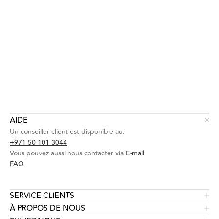
AIDE
Un conseiller client est disponible au:
+971 50 101 3044
Vous pouvez aussi nous contacter via
E-mail
FAQ
SERVICE CLIENTS
À PROPOS DE NOUS