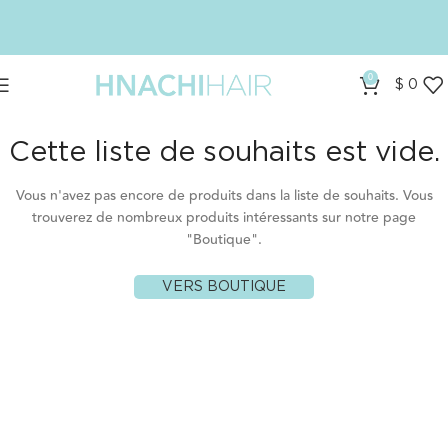
0
$
0
Cette liste de souhaits est vide.
Vous n'avez pas encore de produits dans la liste de souhaits.
Vous
trouverez de nombreux produits intéressants sur notre page
"Boutique".
VERS BOUTIQUE